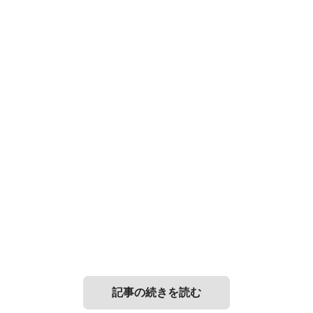
記事の続きを読む