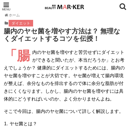
ホーム
ダイエット
腸内のヤセ菌を増やす方法は？ 無理な
くダイエットするコツを伝授！
「腸
内のヤセ菌を増やすと苦労せずにダイエット
ができると聞いたが、本当だろうか」とお考
えでしょうか？ 健康的にダイエットするためには、腸内の
ヤセ菌を増やすことが大切です。ヤセ菌が増えて腸内環境
が整えば、余分なものを排出するので体に余分な脂肪が付
きにくくなります。しかし、腸内のヤセ菌を増やすには具
体的にどうすればいいのか、よく分かりませんよね。
そこで今回は、腸内のヤセ菌について詳しく解説します。
ヤセ菌とは？