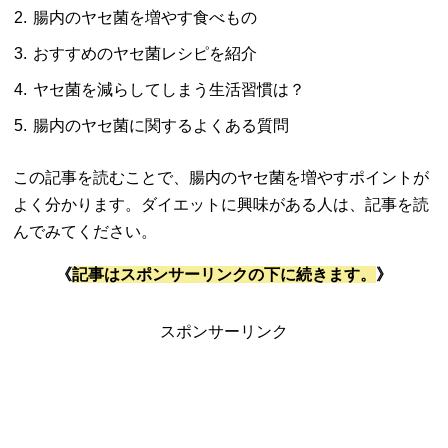
腸内のヤセ菌を増やす食べもの
おすすめのヤセ菌レシピを紹介
ヤセ菌を減らしてしまう生活習慣は？
腸内のヤセ菌に関するよくある質問
この記事を読むことで、腸内のヤセ菌を増やすポイントが
よく分かります。ダイエットに興味がある人は、記事を読
んでみてください。
《
記事はスポンサーリンクの下に続きます。
》
スポンサーリンク